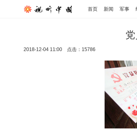
首页
新闻
军事
党
2018-12-04 11:00
点击：
15786