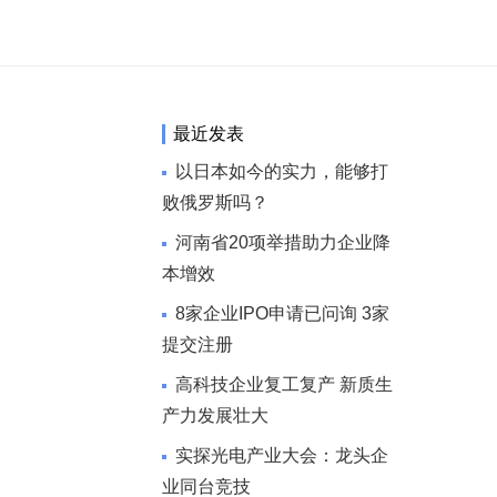
最近发表
以日本如今的实力，能够打
败俄罗斯吗？
河南省20项举措助力企业降
本增效
8家企业IPO申请已问询 3家
提交注册
高科技企业复工复产 新质生
产力发展壮大
实探光电产业大会：龙头企
业同台竞技