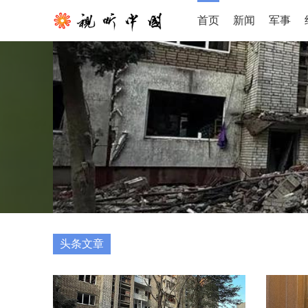
首页
新闻
军事
头条文章