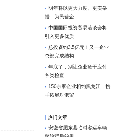
明年将以更大力度、更实举
措，为民营企
中国国际投资贸易洽谈会将
引入更多优质
总投资约3.5亿元！又一企业
总部完成结构
年底了，别让企业疲于应付
各类检查
150余家企业相约黑龙江，携
手拓展对俄贸
热门文章
安徽省肥东县临时客运车辆
整治背后的黑