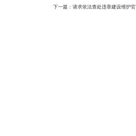
下一篇：
请求依法查处违章建设维护官