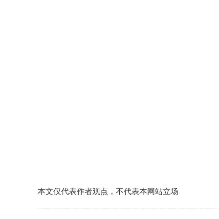
本文仅代表作者观点，不代表本网站立场