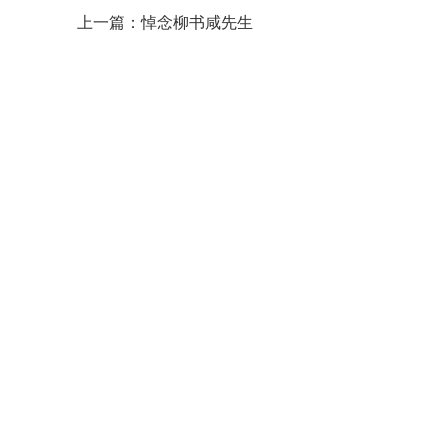
上一篇：
悼念柳书咸先生