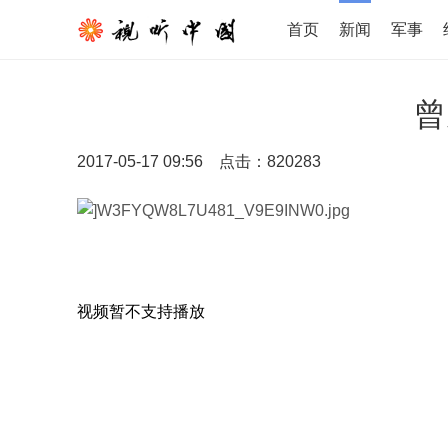
首页
新闻
军事
曾
2017-05-17 09:56
点击：
820283