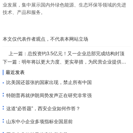
业发展，集中展示国内外绿色能源、生态环保等领域的先进
技术、产品和服务。
本文仅代表作者观点，不代表本网站立场
上一篇：
总投资约3.5亿元！又一企业总部完成结构封顶
下一篇：
明年将以更大力度、更实举措，为民营企业提供更多“阳光雨露”
最近发表
比美国还嚣张的国家出现，禁止所有中国
特朗普再就伊朗局势发声正在研究非常强
这道“必答题”，西安企业如何作答？
山东中小企业多项指标全国居前