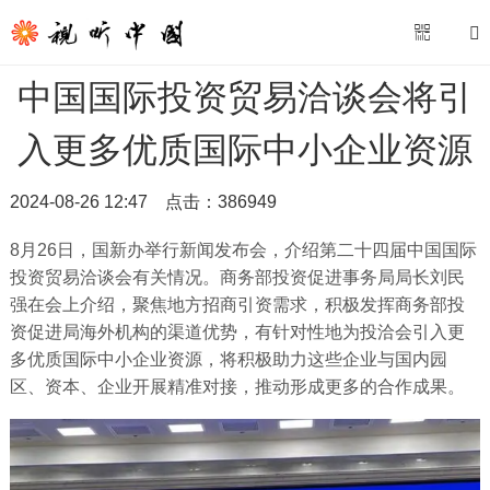
中国国际投资贸易洽谈会将引
入更多优质国际中小企业资源
2024-08-26 12:47
点击：
386949
8月26日，国新办举行新闻发布会，介绍第二十四届中国国际
投资贸易洽谈会有关情况。商务部投资促进事务局局长刘民
强在会上介绍，聚焦地方招商引资需求，积极发挥商务部投
资促进局海外机构的渠道优势，有针对性地为投洽会引入更
多优质国际中小企业资源，将积极助力这些企业与国内园
区、资本、企业开展精准对接，推动形成更多的合作成果。