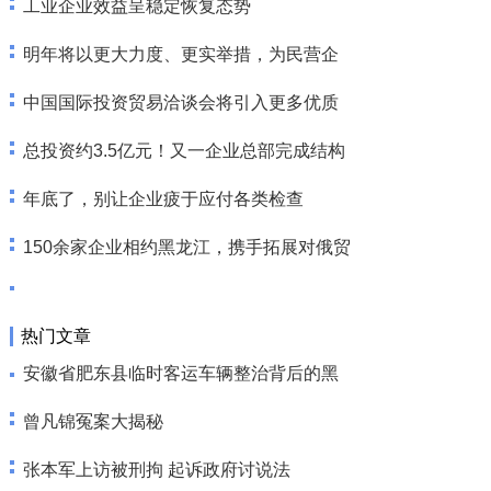
工业企业效益呈稳定恢复态势
明年将以更大力度、更实举措，为民营企
中国国际投资贸易洽谈会将引入更多优质
总投资约3.5亿元！又一企业总部完成结构
年底了，别让企业疲于应付各类检查
150余家企业相约黑龙江，携手拓展对俄贸
热门文章
安徽省肥东县临时客运车辆整治背后的黑
曾凡锦冤案大揭秘
张本军上访被刑拘 起诉政府讨说法