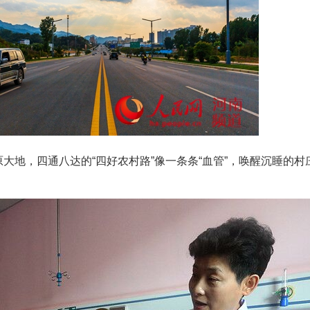
，四通八达的“四好农村路”像一条条“血管”，唤醒沉睡的村