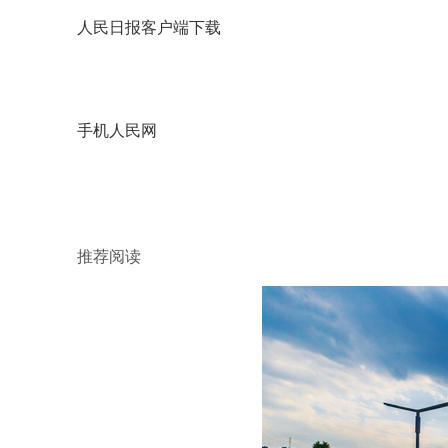
人民日报客户端下载
手机人民网
推荐阅读