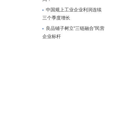
中国规上工业企业利润连续
三个季度增长
良品铺子树立“三链融合”民营
企业标杆