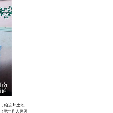
，给这片土地
但巴里坤县人民医