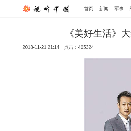
首页
新闻
军事
《美好生活》大
2018-11-21 21:14
点击：
405324